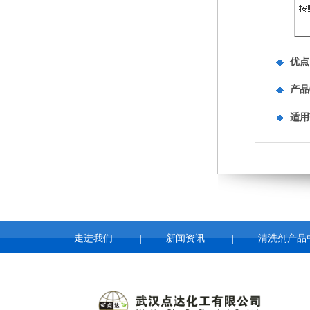
优点
产品
适用
走进我们
|
新闻资讯
|
清洗剂产品