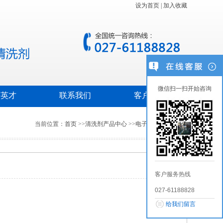
设为首页
|
加入收藏
微信扫一扫开始咨询
聘英才
联系我们
客户留言
当前位置：
首页
>>
清洗剂产品中心
>>
电子工业清洗剂
客户服务热线
027-61188828
给我们留言