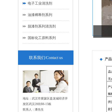
电子工业清洗剂
油漆稀释剂系列
脱漆剂系列清洗剂
国标化工原料系列
联系我们/Contact us
产品
地址：武汉市黄陂区盘龙城经济开
发区武汉28街B8-15栋
联系人：潘先生