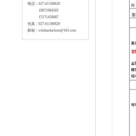
电话：027-61188828
18971084502
15171458887
传真：027-61188828
邮箱：whdiandachem@163.com