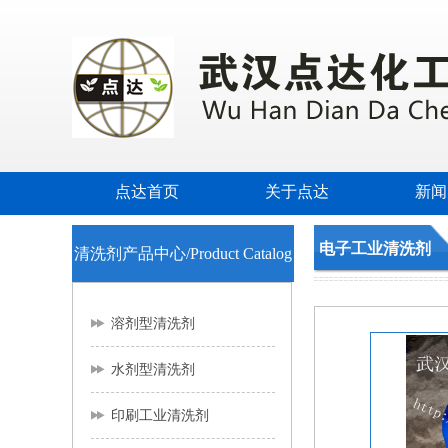
点达首页
关于点达
新闻
电子工业清洗剂
清洗剂产品中心/Product Catalog
溶剂型清洗剂
水剂型清洗剂
印刷工业清洗剂