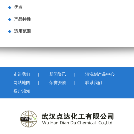
优点
产品特性
适用范围
走进我们
|
新闻资讯
|
清洗剂产品中心
|
网站地图
|
荣誉资质
|
联系我们
|
客户须知