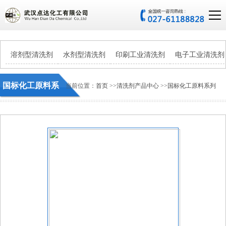
溶剂型清洗剂
水剂型清洗剂
印刷工业清洗剂
电子工业清洗剂
国标化工原料系
当前位置：
首页
>>
清洗剂产品中心
>>
国标化工原料系列
列