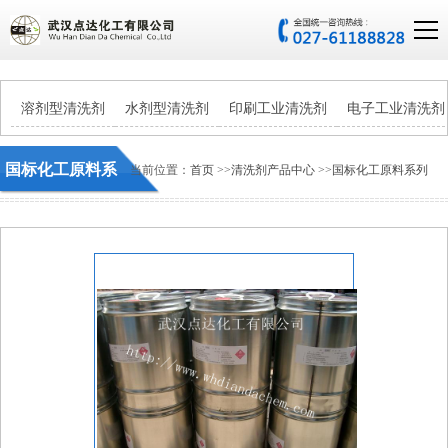
溶剂型清洗剂
水剂型清洗剂
印刷工业清洗剂
电子工业清洗剂
国标化工原料系
当前位置：
首页
>>
清洗剂产品中心
>>
国标化工原料系列
列