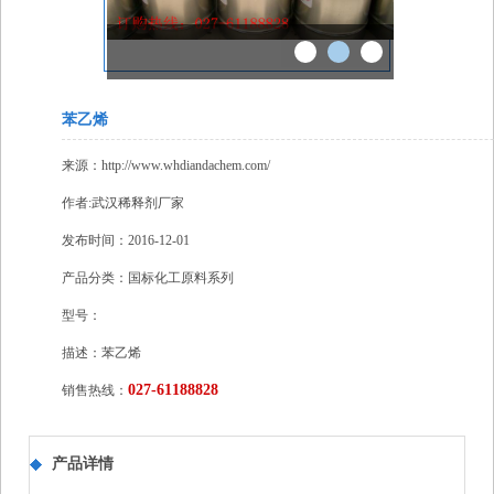
苯乙烯
来源：http://www.whdiandachem.com/
作者:
武汉稀释剂厂家
发布时间：2016-12-01
产品分类：国标化工原料系列
型号：
描述：苯乙烯
027-61188828
销售热线：
产品详情