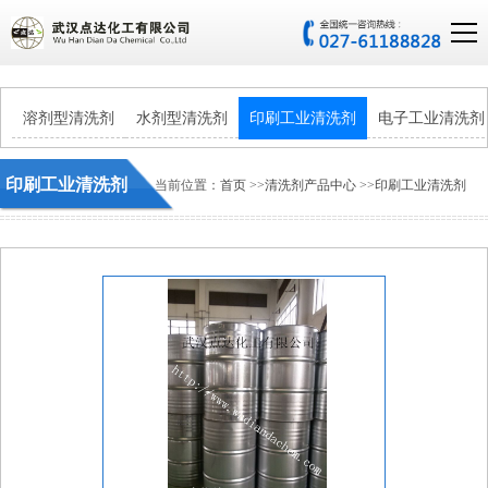
溶剂型清洗剂
水剂型清洗剂
印刷工业清洗剂
电子工业清洗剂
印刷工业清洗剂
当前位置：
首页
>>
清洗剂产品中心
>>
印刷工业清洗剂