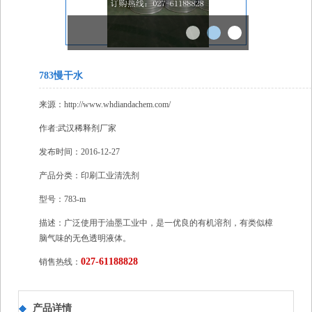
783慢干水
来源：http://www.whdiandachem.com/
作者:
武汉稀释剂厂家
发布时间：2016-12-27
产品分类：印刷工业清洗剂
型号：783-m
描述：广泛使用于油墨工业中，是一优良的有机溶剂，有类似樟
脑气味的无色透明液体。
027-61188828
销售热线：
产品详情