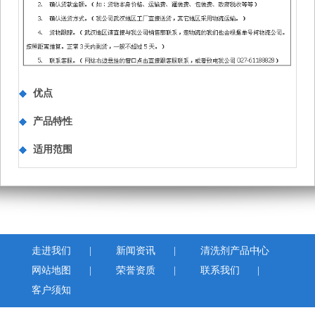
优点
产品特性
适用范围
走进我们
|
新闻资讯
|
清洗剂产品中心
|
网站地图
|
荣誉资质
|
联系我们
|
客户须知